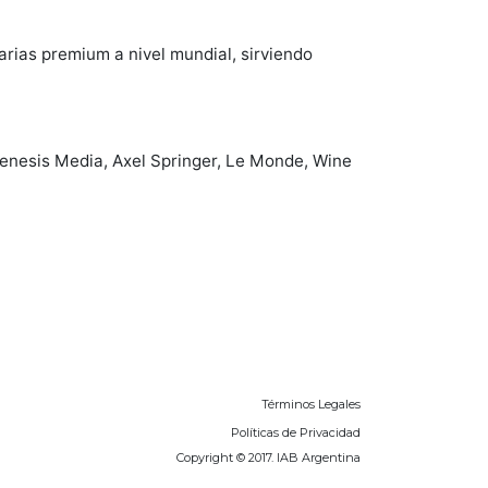
arias premium a nivel mundial, sirviendo
, Genesis Media, Axel Springer, Le Monde, Wine
Términos Legales
Políticas de Privacidad
Copyright © 2017. IAB Argentina