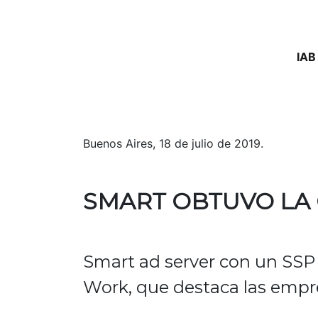
IAB
Buenos Aires, 18 de julio de 2019.
SMART OBTUVO LA 
Smart ad server con un SSP
Work, que destaca las empre