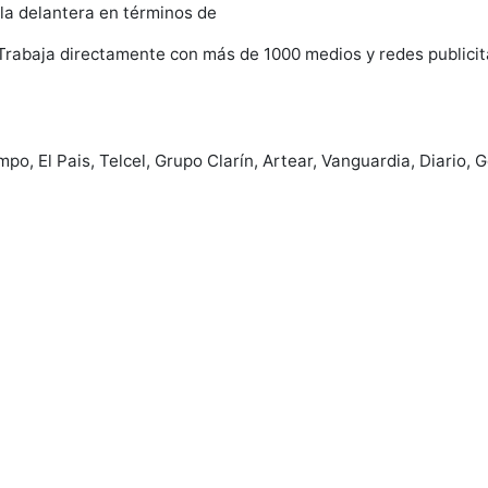
 la delantera en términos de
Trabaja directamente con más de 1000 medios y redes publicit
empo, El Pais, Telcel, Grupo Clarín, Artear, Vanguardia, Diario