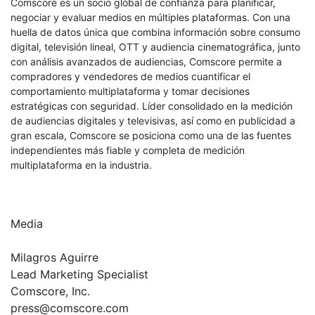
Comscore es un socio global de confianza para planificar,
negociar y evaluar medios en múltiples plataformas. Con una
huella de datos única que combina información sobre consumo
digital, televisión lineal, OTT y audiencia cinematográfica, junto
con análisis avanzados de audiencias, Comscore permite a
compradores y vendedores de medios cuantificar el
comportamiento multiplataforma y tomar decisiones
estratégicas con seguridad. Líder consolidado en la medición
de audiencias digitales y televisivas, así como en publicidad a
gran escala, Comscore se posiciona como una de las fuentes
independientes más fiable y completa de medición
multiplataforma en la industria.
Media
Milagros Aguirre
Lead Marketing Specialist
Comscore, Inc.
press@comscore.com