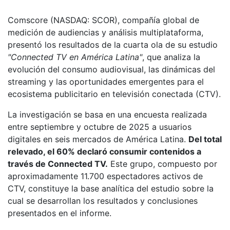
Comscore (NASDAQ: SCOR), compañía global de
medición de audiencias y análisis multiplataforma,
presentó los resultados de la cuarta ola de su estudio
"Connected TV en América Latina"
, que analiza la
evolución del consumo audiovisual, las dinámicas del
streaming y las oportunidades emergentes para el
ecosistema publicitario en televisión conectada (CTV).
La investigación se basa en una encuesta realizada
entre septiembre y octubre de 2025 a usuarios
digitales en seis mercados de América Latina.
Del total
relevado, el 60% declaró consumir contenidos a
través de Connected TV.
Este grupo, compuesto por
aproximadamente 11.700 espectadores activos de
CTV, constituye la base analítica del estudio sobre la
cual se desarrollan los resultados y conclusiones
presentados en el informe.