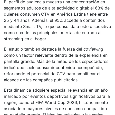
El perfil de audiencia muestra una concentración en
segmentos adultos de alta actividad digital: el 63% de
quienes consumen CTV en América Latina tiene entre
25 y 44 años. Además, el 95% accede a contenidos
mediante Smart TV, lo que consolida a este dispositivo
como una de las principales puertas de entrada al
streaming en el hogar.
El estudio también destaca la fuerza del
coviewing
como un factor relevante dentro de la experiencia en
pantalla grande. Más de la mitad de los espectadores
indicó que suele consumir contenido acompañado,
reforzando el potencial de CTV para amplificar el
alcance de las campañas publicitarias.
Esta dinámica adquiere especial relevancia en un año
marcado por eventos deportivos significativos para la
región, como el FIFA World Cup 2026, históricamente
asociado a mayores niveles de consumo compartido
en pantalla grande. Si bien las películas y las series