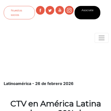
Asociate
Nuestos
socios
Latinoamérica - 26 de febrero 2026
CTV en América Latina