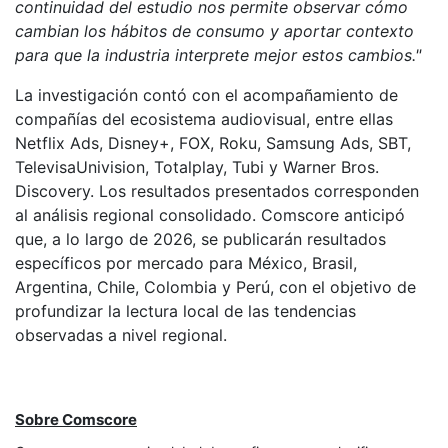
continuidad del estudio nos permite observar cómo
cambian los hábitos de consumo y aportar contexto
para que la industria interprete mejor estos cambios."
La investigación contó con el acompañamiento de
compañías del ecosistema audiovisual, entre ellas
Netflix Ads, Disney+, FOX, Roku, Samsung Ads, SBT,
TelevisaUnivision, Totalplay, Tubi y Warner Bros.
Discovery. Los resultados presentados corresponden
al análisis regional consolidado. Comscore anticipó
que, a lo largo de 2026, se publicarán resultados
específicos por mercado para México, Brasil,
Argentina, Chile, Colombia y Perú, con el objetivo de
profundizar la lectura local de las tendencias
observadas a nivel regional.
Sobre Comscore