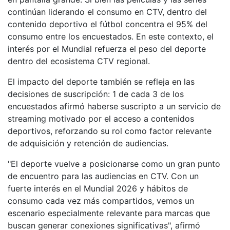
continúan liderando el consumo en CTV, dentro del
contenido deportivo el fútbol concentra el 95% del
consumo entre los encuestados. En este contexto, el
interés por el Mundial refuerza el peso del deporte
dentro del ecosistema CTV regional.
El impacto del deporte también se refleja en las
decisiones de suscripción: 1 de cada 3 de los
encuestados afirmó haberse suscripto a un servicio de
streaming motivado por el acceso a contenidos
deportivos, reforzando su rol como factor relevante
de adquisición y retención de audiencias.
"El deporte vuelve a posicionarse como un gran punto
de encuentro para las audiencias en CTV. Con un
fuerte interés en el Mundial 2026 y hábitos de
consumo cada vez más compartidos, vemos un
escenario especialmente relevante para marcas que
buscan generar conexiones significativas", afirmó