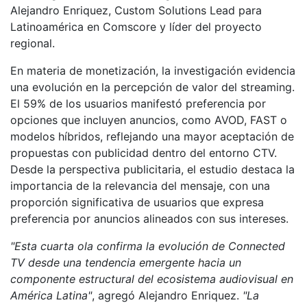
Alejandro Enriquez, Custom Solutions Lead para
Latinoamérica en Comscore y líder del proyecto
regional.
En materia de monetización, la investigación evidencia
una evolución en la percepción de valor del streaming.
El 59% de los usuarios manifestó preferencia por
opciones que incluyen anuncios, como AVOD, FAST o
modelos híbridos, reflejando una mayor aceptación de
propuestas con publicidad dentro del entorno CTV.
Desde la perspectiva publicitaria, el estudio destaca la
importancia de la relevancia del mensaje, con una
proporción significativa de usuarios que expresa
preferencia por anuncios alineados con sus intereses.
"Esta cuarta ola confirma la evolución de Connected
TV desde una tendencia emergente hacia un
componente estructural del ecosistema audiovisual en
América Latina"
, agregó Alejandro Enriquez.
"La