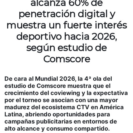
alcanza 60% de
penetración digital y
muestra un fuerte interés
deportivo hacia 2026,
según estudio de
Comscore
De cara al Mundial 2026, la 4ª ola del
estudio de Comscore muestra que el
crecimiento del coviewing y la expectativa
por el torneo se asocian con una mayor
madurez del ecosistema CTV en América
Latina, abriendo oportunidades para
campañas publicitarias en entornos de
alto alcance y consumo compartido.