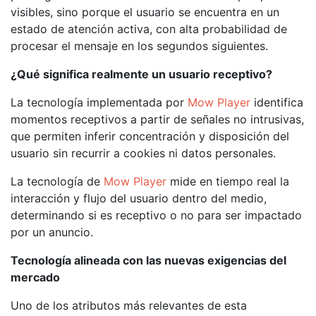
visibles, sino porque el usuario se encuentra en un
estado de atención activa, con alta probabilidad de
procesar el mensaje en los segundos siguientes.
¿Qué significa realmente un usuario receptivo?
La tecnología implementada por
Mow Player
identifica
momentos receptivos a partir de señales no intrusivas,
que permiten inferir concentración y disposición del
usuario sin recurrir a cookies ni datos personales.
La tecnología de
Mow Player
mide en tiempo real la
interacción y flujo del usuario dentro del medio,
determinando si es receptivo o no para ser impactado
por un anuncio.
Tecnología alineada con las nuevas exigencias del
mercado
Uno de los atributos más relevantes de esta