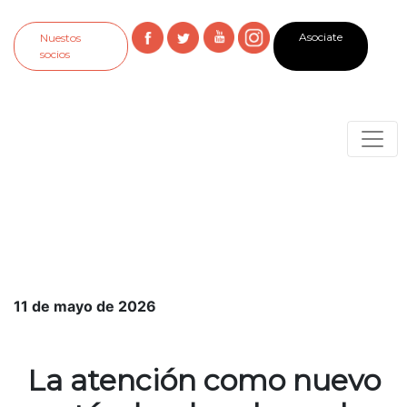
Asociate
Nuestos
socios
11 de mayo de 2026
La atención como nuevo