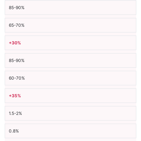
85-90%
65-70%
+30%
85-90%
60-70%
+35%
1.5-2%
0.8%