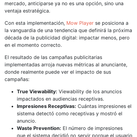
mercado, anticiparse ya no es una opción, sino una
ventaja estratégica.
Con esta implementación,
Mow Player
se posiciona a
la vanguardia de una tendencia que definirá la próxima
década de la publicidad digital: impactar menos, pero
en el momento correcto.
El resultado de las campañas publicitarias
implementadas arroja nuevas métricas al anunciante,
donde realmente puede ver el impacto de sus
campañas:
True Viewability:
Viewability de los anuncios
impactados en audiencias receptivas.
Impresiones Receptivas:
Cuántas impresiones el
sistema detectó como receptivas y mostró el
anuncio.
Waste Prevention:
El número de impresiones
que el sistema decidió no servir porque el usuario