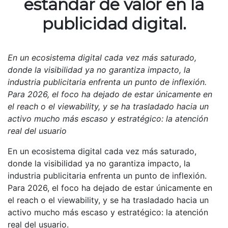
estándar de valor en la
publicidad digital.
En un ecosistema digital cada vez más saturado,
donde la visibilidad ya no garantiza impacto, la
industria publicitaria enfrenta un punto de inflexión.
Para 2026, el foco ha dejado de estar únicamente en
el reach o el viewability, y se ha trasladado hacia un
activo mucho más escaso y estratégico: la atención
real del usuario
En un ecosistema digital cada vez más saturado,
donde la visibilidad ya no garantiza impacto, la
industria publicitaria enfrenta un punto de inflexión.
Para 2026, el foco ha dejado de estar únicamente en
el reach o el viewability, y se ha trasladado hacia un
activo mucho más escaso y estratégico: la atención
real del usuario.