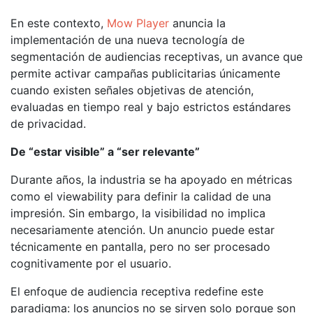
En este contexto,
Mow Player
anuncia la
implementación de una nueva tecnología de
segmentación de audiencias receptivas, un avance que
permite activar campañas publicitarias únicamente
cuando existen señales objetivas de atención,
evaluadas en tiempo real y bajo estrictos estándares
de privacidad.
De “estar visible” a “ser relevante”
Durante años, la industria se ha apoyado en métricas
como el viewability para definir la calidad de una
impresión. Sin embargo, la visibilidad no implica
necesariamente atención. Un anuncio puede estar
técnicamente en pantalla, pero no ser procesado
cognitivamente por el usuario.
El enfoque de audiencia receptiva redefine este
paradigma: los anuncios no se sirven solo porque son