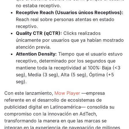
no estaba receptivo.
Receptive Reach (Usuarios únicos Receptivos):
Reach real sobre personas atentas en estado
receptivo.
Quality CTR (qCTR):
Clicks realizados
únicamente por usuarios que ya habían mostrado
atención previa.
Attention Density:
Tiempo que el usuario estuvo
receptivo, determinado por los segundos que
mantiene toda la receptividad al 100%: Baja (<3
seg), Media (3 seg), Alta (5 seg), Óptima (+5
seg).
Con este lanzamiento,
Mow Player
—empresa
referente en el desarrollo de ecosistemas de
publicidad digital en Latinoamérica— consolida su
compromiso con la innovación en AdTech,
transformando la manera en que las marcas se
integran en la experiencia de navegación de millones