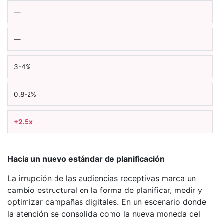
—
—
3-4%
0.8-2%
+2.5x
Hacia un nuevo estándar de planificación
La irrupción de las audiencias receptivas marca un
cambio estructural en la forma de planificar, medir y
optimizar campañas digitales. En un escenario donde
la atención se consolida como la nueva moneda del