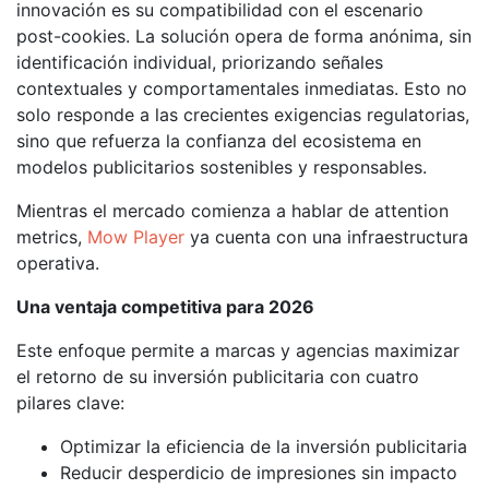
innovación es su compatibilidad con el escenario
post-cookies. La solución opera de forma anónima, sin
identificación individual, priorizando señales
contextuales y comportamentales inmediatas. Esto no
solo responde a las crecientes exigencias regulatorias,
sino que refuerza la confianza del ecosistema en
modelos publicitarios sostenibles y responsables.
Mientras el mercado comienza a hablar de attention
metrics,
Mow Player
ya cuenta con una infraestructura
operativa.
Una ventaja competitiva para 2026
Este enfoque permite a marcas y agencias maximizar
el retorno de su inversión publicitaria con cuatro
pilares clave:
Optimizar la eficiencia de la inversión publicitaria
Reducir desperdicio de impresiones sin impacto