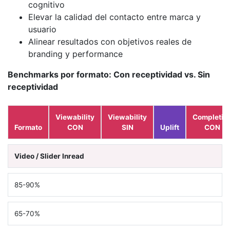
cognitivo
Elevar la calidad del contacto entre marca y
usuario
Alinear resultados con objetivos reales de
branding y performance
Benchmarks por formato: Con receptividad vs. Sin
receptividad
Viewability
Viewability
Completio
Formato
CON
SIN
Uplift
CON
Video / Slider Inread
85-90%
65-70%